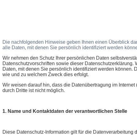
Die nachfolgenden Hinweise geben Ihnen einen Überblick da
alle Daten, mit denen Sie persönlich identifiziert werden kön
Wir nehmen den Schutz Ihrer persönlichen Daten selbstverstä
Datenschutzvorschriften sowie dieser Datenschutzerklärung
Daten, mit denen Sie persönlich identifiziert werden können. 
wie und zu welchem Zweck dies erfolgt.
Wir weisen darauf hin, dass die Datenübertragung im Internet
durch Dritte ist nicht möglich.
1. Name und Kontaktdaten der verantwortlichen Stelle
Diese Datenschutz-Information gilt für die Datenverarbeitung