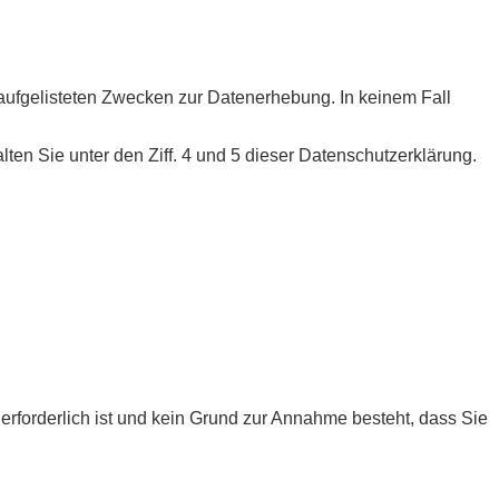
en aufgelisteten Zwecken zur Datenerhebung. In keinem Fall
en Sie unter den Ziff. 4 und 5 dieser Datenschutzerklärung.
rforderlich ist und kein Grund zur Annahme besteht, dass Sie