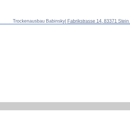
Trockenausbau Babinsky|
Fabrikstrasse 14, 83371 Stein