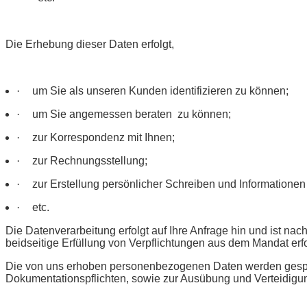
Die Erhebung dieser Daten erfolgt,
·
um Sie als unseren Kunden identifizieren zu können;
·
um Sie angemessen beraten
zu können;
·
zur Korrespondenz mit Ihnen;
·
zur Rechnungsstellung;
·
zur Erstellung persönlicher Schreiben und Informationen
·
etc.
Die Datenverarbeitung erfolgt auf Ihre Anfrage hin und ist n
beidseitige Erfüllung von Verpflichtungen aus dem Mandat erfo
Die von uns erhoben personenbezogenen Daten werden gespeich
Dokumentationspflichten, sowie zur Ausübung und Verteidigun