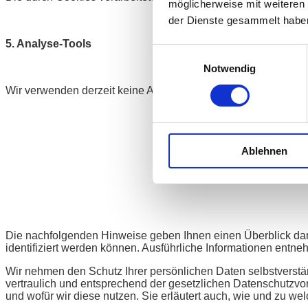
möglicherweise mit weiteren
der Dienste gesammelt habe
5. Analyse-Tools
Einwilligungsauswahl
Notwendig
Wir verwenden derzeit keine Analyse-Tools.
Ablehnen
Hinweise zur V
Die nachfolgenden Hinweise geben Ihnen einen Überblick dar
identifiziert werden können. Ausführliche Informationen entn
Wir nehmen den Schutz Ihrer persönlichen Daten selbstverstä
vertraulich und entsprechend der gesetzlichen Datenschutzvo
und wofür wir diese nutzen. Sie erläutert auch, wie und zu we