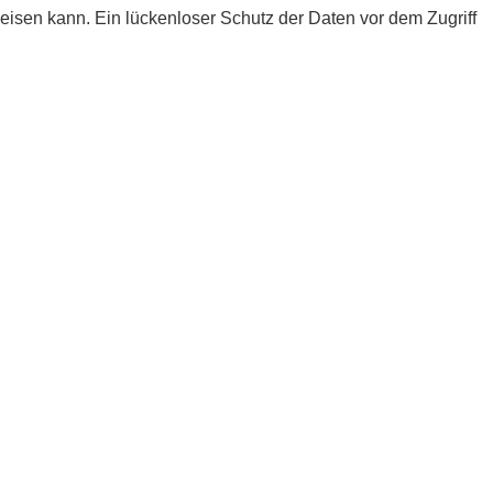
eisen kann. Ein lückenloser Schutz der Daten vor dem Zugriff