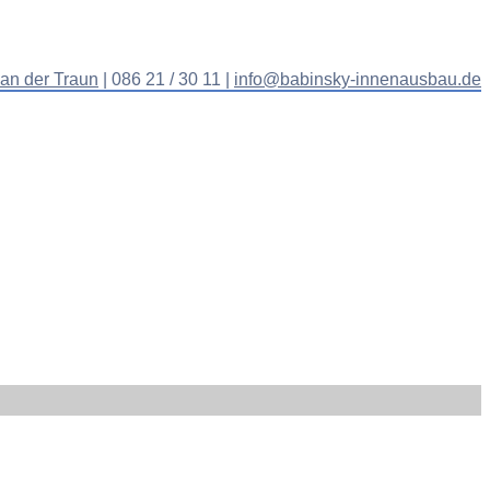
 an der Traun
| 086 21 / 30 11 |
info@babinsky-innenausbau.de